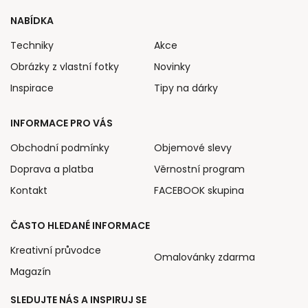
NABÍDKA
Techniky
Akce
Obrázky z vlastní fotky
Novinky
Inspirace
Tipy na dárky
INFORMACE PRO VÁS
Obchodní podmínky
Objemové slevy
Doprava a platba
Věrnostní program
Kontakt
FACEBOOK skupina
ČASTO HLEDANÉ INFORMACE
Kreativní průvodce
Omalovánky zdarma
Magazín
SLEDUJTE NÁS A INSPIRUJ SE