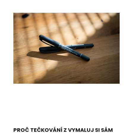
PROČ TEČKOVÁNÍ Z VYMALUJ SI SÁM