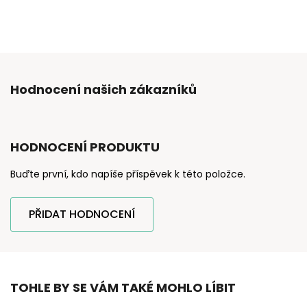
Hodnocení našich zákazníků
HODNOCENÍ PRODUKTU
Buďte první, kdo napíše příspěvek k této položce.
PŘIDAT HODNOCENÍ
TOHLE BY SE VÁM TAKÉ MOHLO LÍBIT