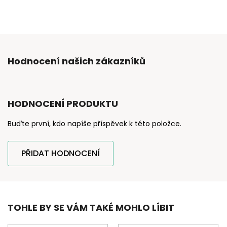
Hodnocení našich zákazníků
HODNOCENÍ PRODUKTU
Buďte první, kdo napíše příspěvek k této položce.
PŘIDAT HODNOCENÍ
TOHLE BY SE VÁM TAKÉ MOHLO LÍBIT