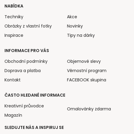
NABÍDKA
Techniky
Akce
Obrázky z vlastní fotky
Novinky
Inspirace
Tipy na dárky
INFORMACE PRO VÁS
Obchodní podmínky
Objemové slevy
Doprava a platba
Věrnostní program
Kontakt
FACEBOOK skupina
ČASTO HLEDANÉ INFORMACE
Kreativní průvodce
Omalovánky zdarma
Magazín
SLEDUJTE NÁS A INSPIRUJ SE