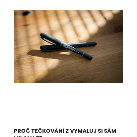
PROČ TEČKOVÁNÍ Z VYMALUJ SI SÁM