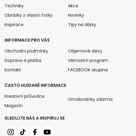
Techniky
Akce
Obrázky z vlastní fotky
Novinky
Inspirace
Tipy na dárky
INFORMACE PRO VÁS
Obchodní podmínky
Objemové slevy
Doprava a platba
Věrnostní program
Kontakt
FACEBOOK skupina
ČASTO HLEDANÉ INFORMACE
Kreativní průvodce
Omalovánky zdarma
Magazín
SLEDUJTE NÁS A INSPIRUJ SE