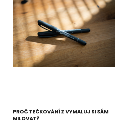
PROČ TEČKOVÁNÍ Z VYMALUJ SI SÁM
MILOVAT?