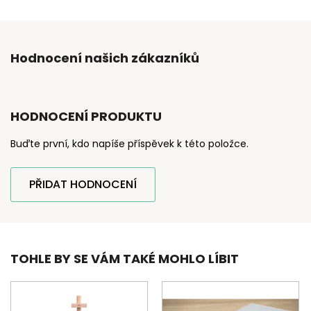
Hodnocení našich zákazníků
HODNOCENÍ PRODUKTU
Buďte první, kdo napíše příspěvek k této položce.
PŘIDAT HODNOCENÍ
TOHLE BY SE VÁM TAKÉ MOHLO LÍBIT