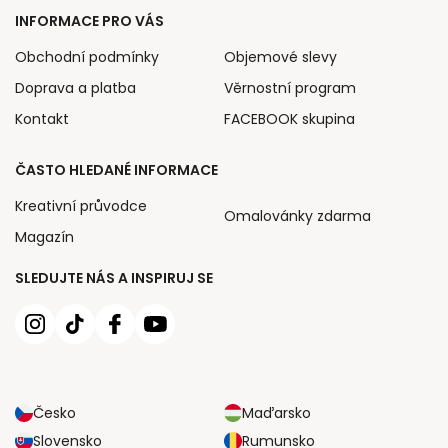
INFORMACE PRO VÁS
Obchodní podmínky
Objemové slevy
Doprava a platba
Věrnostní program
Kontakt
FACEBOOK skupina
ČASTO HLEDANÉ INFORMACE
Kreativní průvodce
Omalovánky zdarma
Magazín
SLEDUJTE NÁS A INSPIRUJ SE
Česko
Maďarsko
Slovensko
Rumunsko