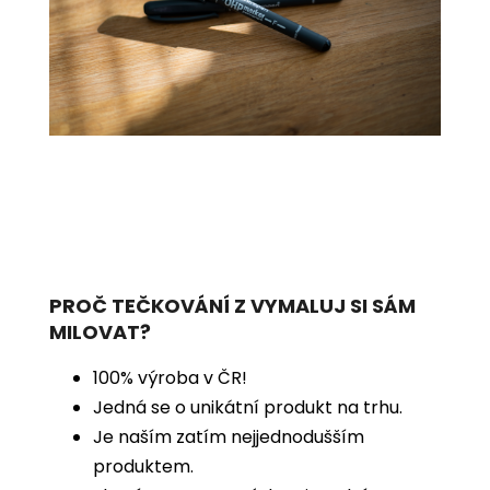
PROČ TEČKOVÁNÍ Z VYMALUJ SI SÁM
MILOVAT?
100% výroba v ČR!
Jedná se o unikátní produkt na trhu.
Je naším zatím nejjednodušším
produktem.