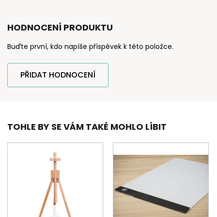
HODNOCENÍ PRODUKTU
Buďte první, kdo napíše příspěvek k této položce.
PŘIDAT HODNOCENÍ
TOHLE BY SE VÁM TAKÉ MOHLO LÍBIT