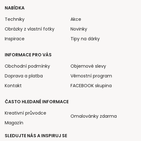
NABÍDKA
Techniky
Akce
Obrázky z vlastní fotky
Novinky
Inspirace
Tipy na dárky
INFORMACE PRO VÁS
Obchodní podmínky
Objemové slevy
Doprava a platba
Věrnostní program
Kontakt
FACEBOOK skupina
ČASTO HLEDANÉ INFORMACE
Kreativní průvodce
Omalovánky zdarma
Magazín
SLEDUJTE NÁS A INSPIRUJ SE