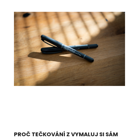
PROČ TEČKOVÁNÍ Z VYMALUJ SI SÁM