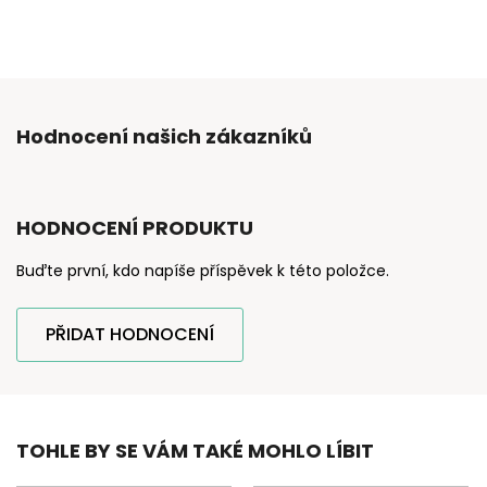
Hodnocení našich zákazníků
HODNOCENÍ PRODUKTU
Buďte první, kdo napíše příspěvek k této položce.
PŘIDAT HODNOCENÍ
TOHLE BY SE VÁM TAKÉ MOHLO LÍBIT