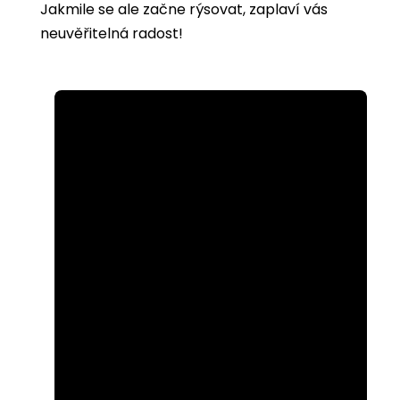
Jakmile se ale začne rýsovat, zaplaví vás
neuvěřitelná radost!