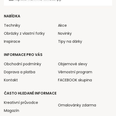
NABÍDKA
Techniky
Akce
Obrázky z vlastní fotky
Novinky
Inspirace
Tipy na dárky
INFORMACE PRO VÁS
Obchodní podmínky
Objemové slevy
Doprava a platba
Věrnostní program
Kontakt
FACEBOOK skupina
ČASTO HLEDANÉ INFORMACE
Kreativní průvodce
Omalovánky zdarma
Magazín