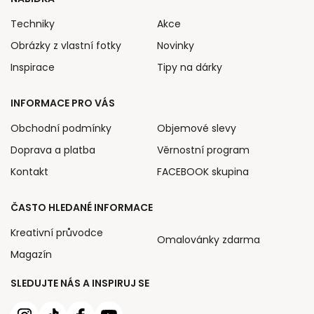
Techniky
Akce
Obrázky z vlastní fotky
Novinky
Inspirace
Tipy na dárky
INFORMACE PRO VÁS
Obchodní podmínky
Objemové slevy
Doprava a platba
Věrnostní program
Kontakt
FACEBOOK skupina
ČASTO HLEDANÉ INFORMACE
Kreativní průvodce
Omalovánky zdarma
Magazín
SLEDUJTE NÁS A INSPIRUJ SE