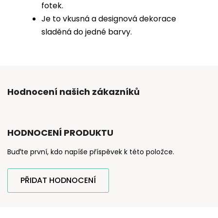
fotek.
Je to vkusná a designová dekorace
sladěná do jedné barvy.
Hodnocení našich zákazníků
HODNOCENÍ PRODUKTU
Buďte první, kdo napíše příspěvek k této položce.
PŘIDAT HODNOCENÍ