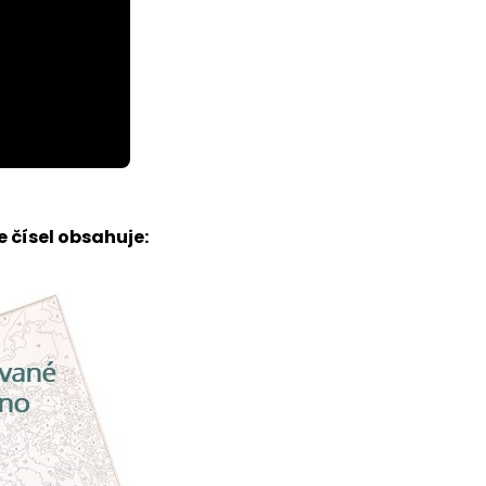
 čísel obsahuje: