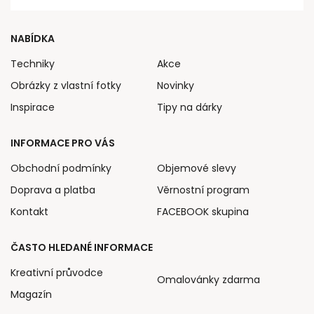
NABÍDKA
Techniky
Akce
Obrázky z vlastní fotky
Novinky
Inspirace
Tipy na dárky
INFORMACE PRO VÁS
Obchodní podmínky
Objemové slevy
Doprava a platba
Věrnostní program
Kontakt
FACEBOOK skupina
ČASTO HLEDANÉ INFORMACE
Kreativní průvodce
Omalovánky zdarma
Magazín