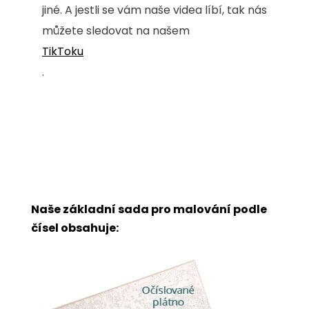
jiné. A jestli se vám naše videa líbí, tak nás
můžete sledovat na našem
TikToku
.
Naše základní sada pro malování podle
čísel obsahuje: