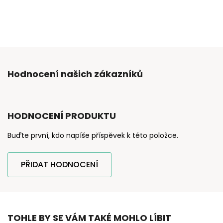
Hodnocení našich zákazníků
HODNOCENÍ PRODUKTU
Buďte první, kdo napíše příspěvek k této položce.
PŘIDAT HODNOCENÍ
TOHLE BY SE VÁM TAKÉ MOHLO LÍBIT