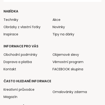
NABÍDKA
Techniky
Akce
Obrázky z vlastní fotky
Novinky
Inspirace
Tipy na dárky
INFORMACE PRO VÁS
Obchodní podmínky
Objemové slevy
Doprava a platba
Věrnostní program
Kontakt
FACEBOOK skupina
ČASTO HLEDANÉ INFORMACE
Kreativní průvodce
Omalovánky zdarma
Magazín