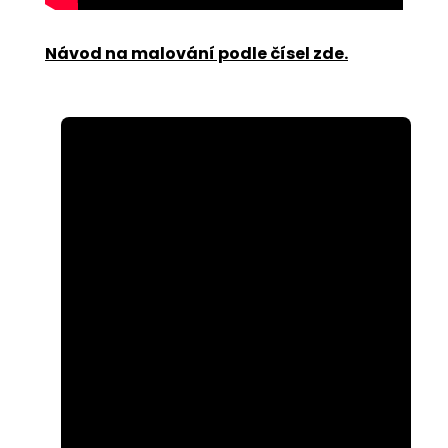
Návod na malování podle čísel zde
.