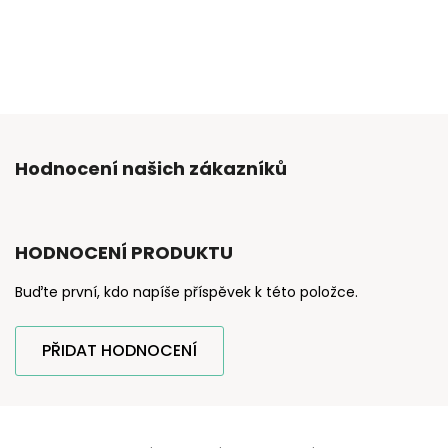
Hodnocení našich zákazníků
HODNOCENÍ PRODUKTU
Buďte první, kdo napíše příspěvek k této položce.
PŘIDAT HODNOCENÍ