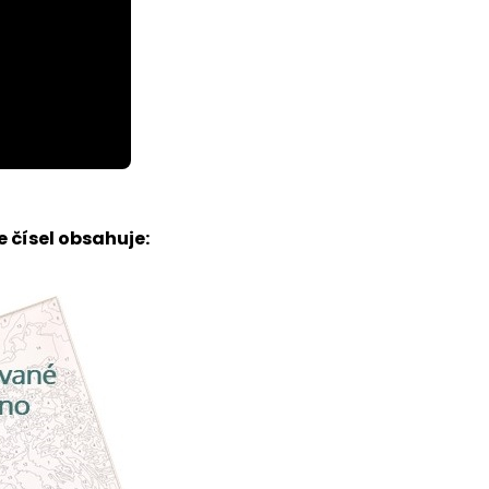
 čísel obsahuje: