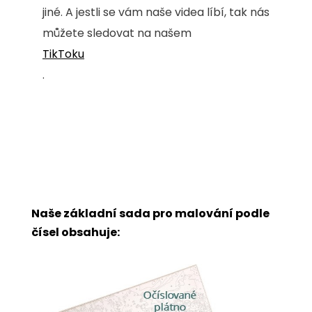
jiné. A jestli se vám naše videa líbí, tak nás
můžete sledovat na našem
TikToku
.
Naše základní sada pro malování podle
čísel obsahuje: