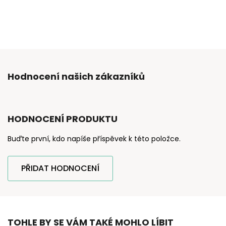
Hodnocení našich zákazníků
HODNOCENÍ PRODUKTU
Buďte první, kdo napíše příspěvek k této položce.
PŘIDAT HODNOCENÍ
TOHLE BY SE VÁM TAKÉ MOHLO LÍBIT