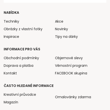
NABÍDKA
Techniky
Akce
Obrázky z vlastní fotky
Novinky
Inspirace
Tipy na dárky
INFORMACE PRO VÁS
Obchodní podmínky
Objemové slevy
Doprava a platba
Věrnostní program
Kontakt
FACEBOOK skupina
ČASTO HLEDANÉ INFORMACE
Kreativní průvodce
Omalovánky zdarma
Magazín