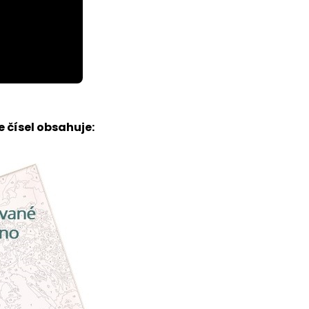
 čísel obsahuje: