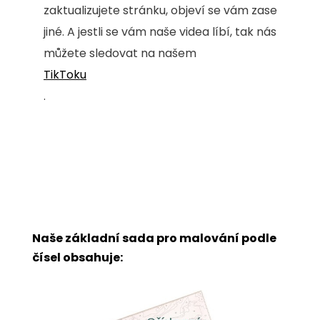
zaktualizujete stránku, objeví se vám zase
jiné. A jestli se vám naše videa líbí, tak nás
můžete sledovat na našem
TikToku
.
Naše základní sada pro malování podle
čísel obsahuje: