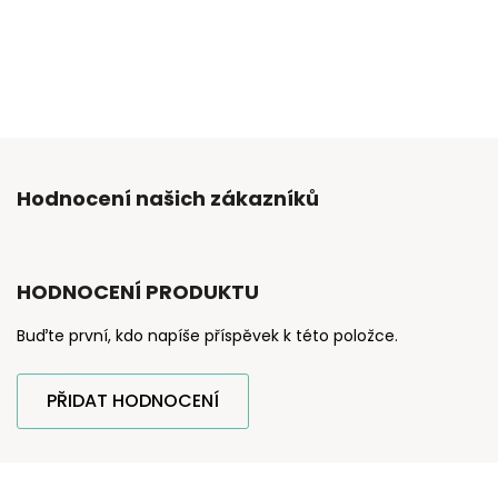
Hodnocení našich zákazníků
HODNOCENÍ PRODUKTU
Buďte první, kdo napíše příspěvek k této položce.
PŘIDAT HODNOCENÍ