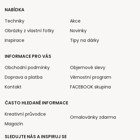
NABÍDKA
Techniky
Akce
Obrázky z vlastní fotky
Novinky
Inspirace
Tipy na dárky
INFORMACE PRO VÁS
Obchodní podmínky
Objemové slevy
Doprava a platba
Věrnostní program
Kontakt
FACEBOOK skupina
ČASTO HLEDANÉ INFORMACE
Kreativní průvodce
Omalovánky zdarma
Magazín
SLEDUJTE NÁS A INSPIRUJ SE