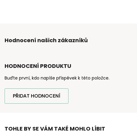
Hodnocení našich zákazníků
HODNOCENÍ PRODUKTU
Buďte první, kdo napíše příspěvek k této položce.
PŘIDAT HODNOCENÍ
TOHLE BY SE VÁM TAKÉ MOHLO LÍBIT