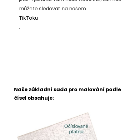
můžete sledovat na našem
TikToku
.
Naše základní sada pro malování podle
čísel obsahuje: