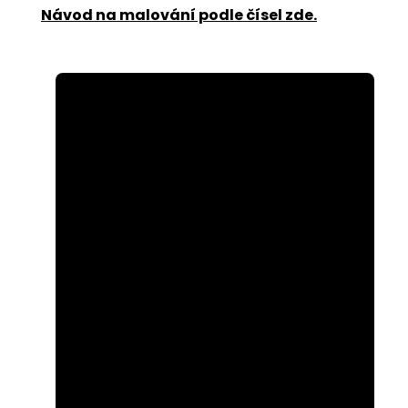
Návod na malování podle čísel zde
.