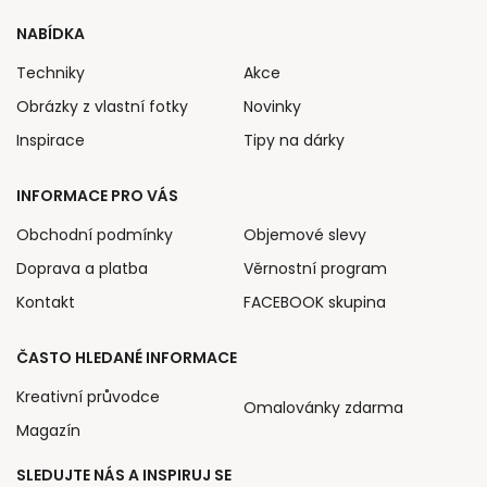
NABÍDKA
Techniky
Akce
Obrázky z vlastní fotky
Novinky
Inspirace
Tipy na dárky
INFORMACE PRO VÁS
Obchodní podmínky
Objemové slevy
Doprava a platba
Věrnostní program
Kontakt
FACEBOOK skupina
ČASTO HLEDANÉ INFORMACE
Kreativní průvodce
Omalovánky zdarma
Magazín
SLEDUJTE NÁS A INSPIRUJ SE