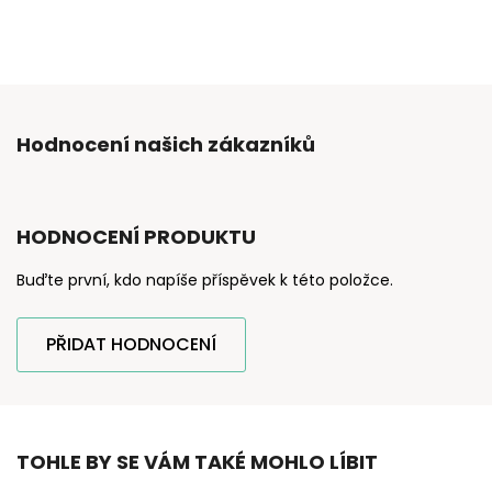
Hodnocení našich zákazníků
HODNOCENÍ PRODUKTU
Buďte první, kdo napíše příspěvek k této položce.
PŘIDAT HODNOCENÍ
TOHLE BY SE VÁM TAKÉ MOHLO LÍBIT