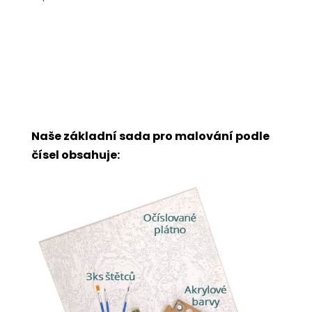
Naše základní sada pro malování podle
čísel obsahuje: