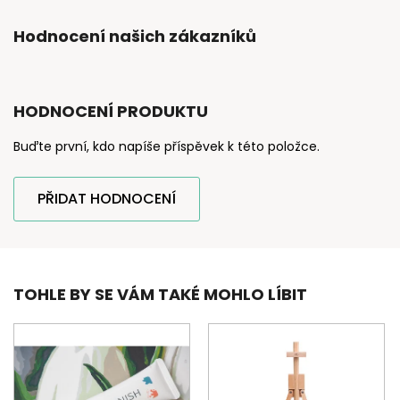
Hodnocení našich zákazníků
HODNOCENÍ PRODUKTU
Buďte první, kdo napíše příspěvek k této položce.
PŘIDAT HODNOCENÍ
TOHLE BY SE VÁM TAKÉ MOHLO LÍBIT