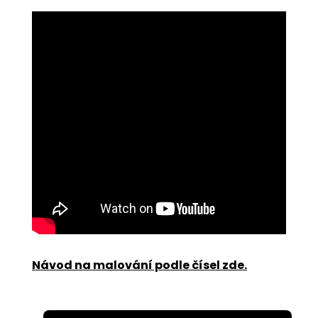
Návod na malování podle čísel zde
.