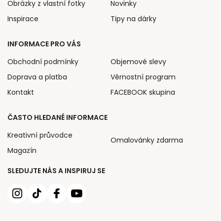
Obrázky z vlastní fotky
Novinky
Inspirace
Tipy na dárky
INFORMACE PRO VÁS
Obchodní podmínky
Objemové slevy
Doprava a platba
Věrnostní program
Kontakt
FACEBOOK skupina
ČASTO HLEDANÉ INFORMACE
Kreativní průvodce
Omalovánky zdarma
Magazín
SLEDUJTE NÁS A INSPIRUJ SE