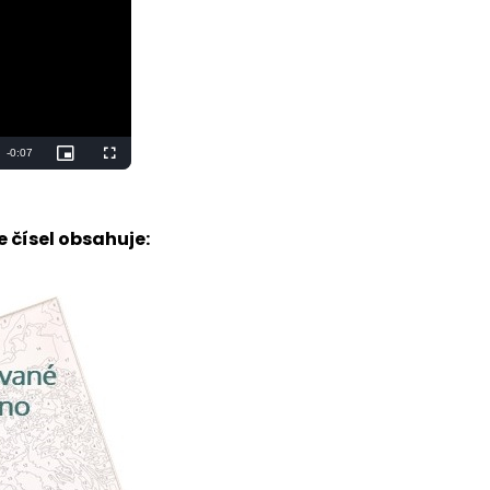
 čísel obsahuje: