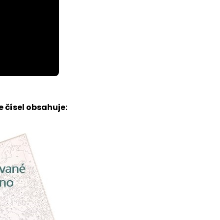
 čísel obsahuje: