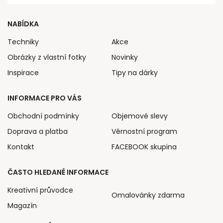
NABÍDKA
Techniky
Akce
Obrázky z vlastní fotky
Novinky
Inspirace
Tipy na dárky
INFORMACE PRO VÁS
Obchodní podmínky
Objemové slevy
Doprava a platba
Věrnostní program
Kontakt
FACEBOOK skupina
ČASTO HLEDANÉ INFORMACE
Kreativní průvodce
Omalovánky zdarma
Magazín