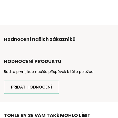
Hodnocení našich zákazníků
HODNOCENÍ PRODUKTU
Buďte první, kdo napíše příspěvek k této položce.
PŘIDAT HODNOCENÍ
TOHLE BY SE VÁM TAKÉ MOHLO LÍBIT