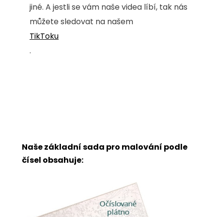
jiné. A jestli se vám naše videa líbí, tak nás
můžete sledovat na našem
TikToku
.
Naše základní sada pro malování podle
čísel obsahuje: