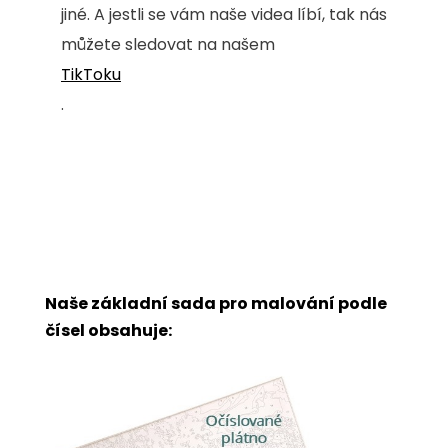
jiné. A jestli se vám naše videa líbí, tak nás
můžete sledovat na našem
TikToku
.
Naše základní sada pro malování podle
čísel obsahuje: