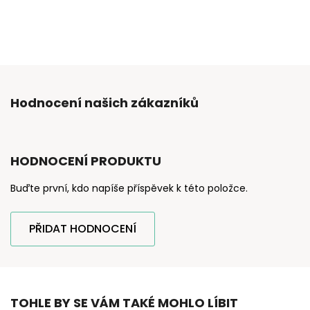
Hodnocení našich zákazníků
HODNOCENÍ PRODUKTU
Buďte první, kdo napíše příspěvek k této položce.
PŘIDAT HODNOCENÍ
TOHLE BY SE VÁM TAKÉ MOHLO LÍBIT