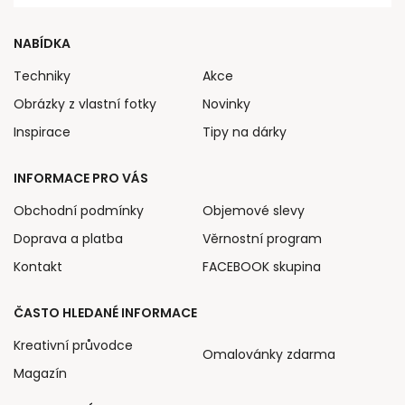
NABÍDKA
Techniky
Akce
Obrázky z vlastní fotky
Novinky
Inspirace
Tipy na dárky
INFORMACE PRO VÁS
Obchodní podmínky
Objemové slevy
Doprava a platba
Věrnostní program
Kontakt
FACEBOOK skupina
ČASTO HLEDANÉ INFORMACE
Kreativní průvodce
Omalovánky zdarma
Magazín