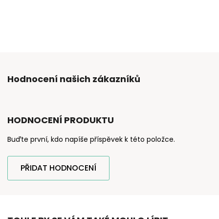
Hodnocení našich zákazníků
HODNOCENÍ PRODUKTU
Buďte první, kdo napíše příspěvek k této položce.
PŘIDAT HODNOCENÍ