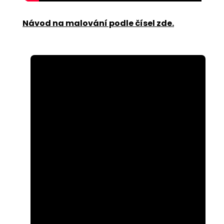
Návod na malování podle čísel zde
.