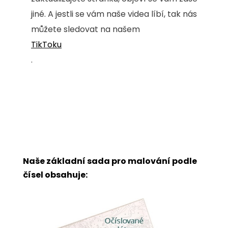
jiné. A jestli se vám naše videa líbí, tak nás
můžete sledovat na našem
TikToku
.
Naše základní sada pro malování podle
čísel obsahuje: