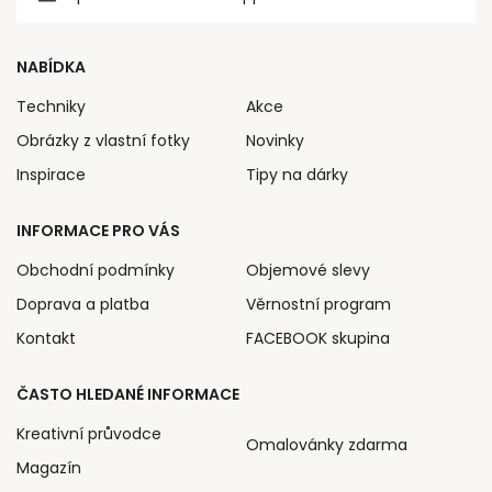
NABÍDKA
Techniky
Akce
Obrázky z vlastní fotky
Novinky
Inspirace
Tipy na dárky
INFORMACE PRO VÁS
Obchodní podmínky
Objemové slevy
Doprava a platba
Věrnostní program
Kontakt
FACEBOOK skupina
ČASTO HLEDANÉ INFORMACE
Kreativní průvodce
Omalovánky zdarma
Magazín