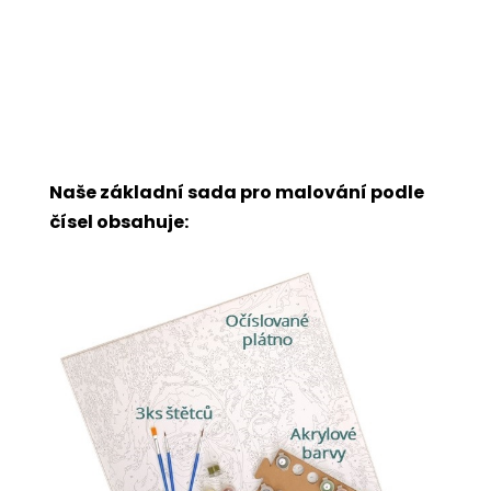
Naše základní sada pro malování podle
čísel obsahuje: