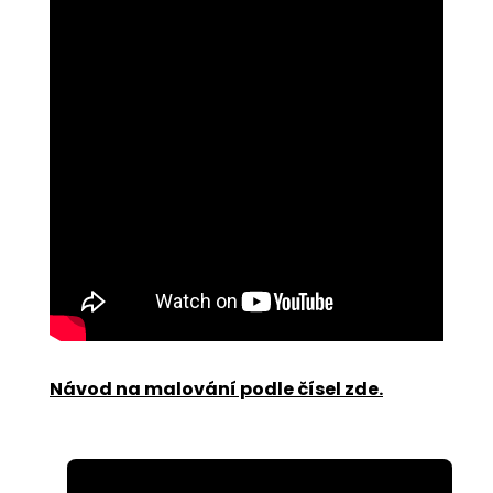
Návod na malování podle čísel zde
.