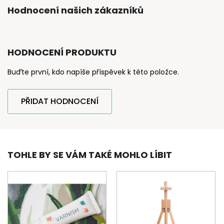
Hodnocení našich zákazníků
HODNOCENÍ PRODUKTU
Buďte první, kdo napíše příspěvek k této položce.
PŘIDAT HODNOCENÍ
TOHLE BY SE VÁM TAKÉ MOHLO LÍBIT