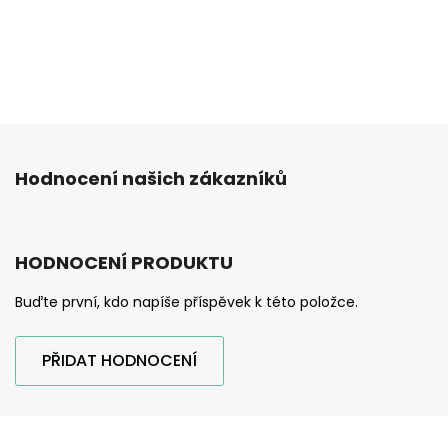
Hodnocení našich zákazníků
HODNOCENÍ PRODUKTU
Buďte první, kdo napíše příspěvek k této položce.
PŘIDAT HODNOCENÍ