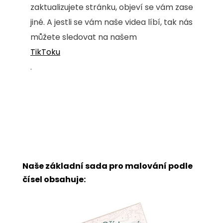
zaktualizujete stránku, objeví se vám zase
jiné. A jestli se vám naše videa líbí, tak nás
můžete sledovat na našem
TikToku
.
Naše základní sada pro malování podle
čísel obsahuje: