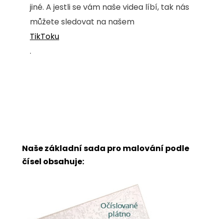
jiné. A jestli se vám naše videa líbí, tak nás
můžete sledovat na našem
TikToku
.
Naše základní sada pro malování podle
čísel obsahuje: