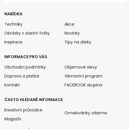
NABÍDKA
Techniky
Akce
Obrázky z vlastní fotky
Novinky
Inspirace
Tipy na dárky
INFORMACE PRO VÁS
Obchodní podmínky
Objemové slevy
Doprava a platba
Věrnostní program
Kontakt
FACEBOOK skupina
ČASTO HLEDANÉ INFORMACE
Kreativní průvodce
Omalovánky zdarma
Magazín