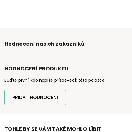
Hodnocení našich zákazníků
HODNOCENÍ PRODUKTU
Buďte první, kdo napíše příspěvek k této položce.
PŘIDAT HODNOCENÍ
TOHLE BY SE VÁM TAKÉ MOHLO LÍBIT