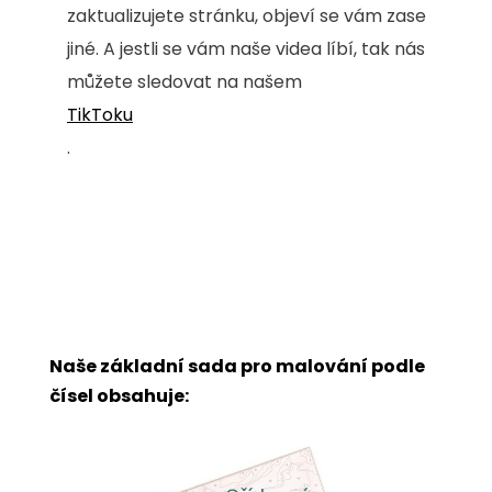
zaktualizujete stránku, objeví se vám zase
jiné. A jestli se vám naše videa líbí, tak nás
můžete sledovat na našem
TikToku
.
Naše základní sada pro malování podle
čísel obsahuje: