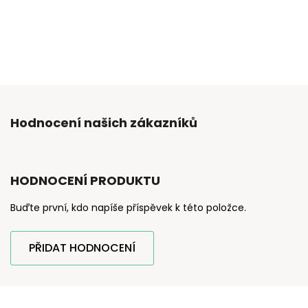
Hodnocení našich zákazníků
HODNOCENÍ PRODUKTU
Buďte první, kdo napíše příspěvek k této položce.
PŘIDAT HODNOCENÍ