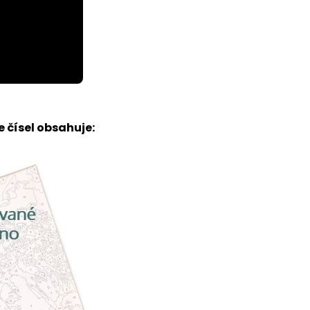
 čísel obsahuje: