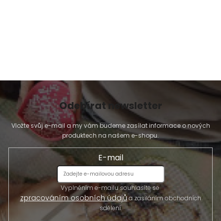
Odebírat newsletter
Vložte svůj e-mail a my vám budeme zasílat informace o nových
produktech na našem e-shopu.
E-mail
Vyplněním e-mailu souhlasíte se
zpracováním osobních údajů
a zasíláním obchodních
sdělení.