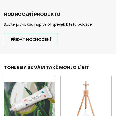
HODNOCENÍ PRODUKTU
Buďte první, kdo napíše příspěvek k této položce.
PŘIDAT HODNOCENÍ
TOHLE BY SE VÁM TAKÉ MOHLO LÍBIT