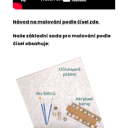
Návod na malování podle čísel zde
.
Naše základní sada pro malování podle
čísel obsahuje: