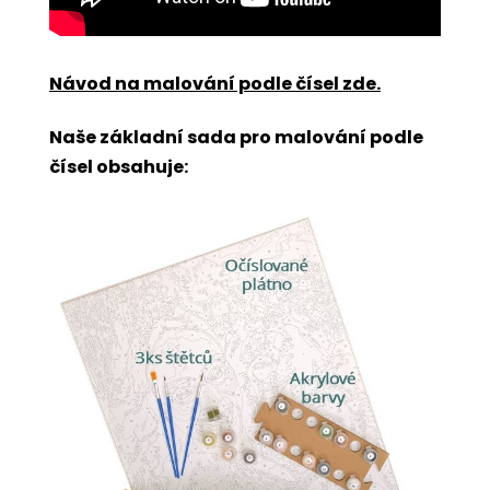
Návod na malování podle čísel zde
.
Naše základní sada pro malování podle
čísel obsahuje: