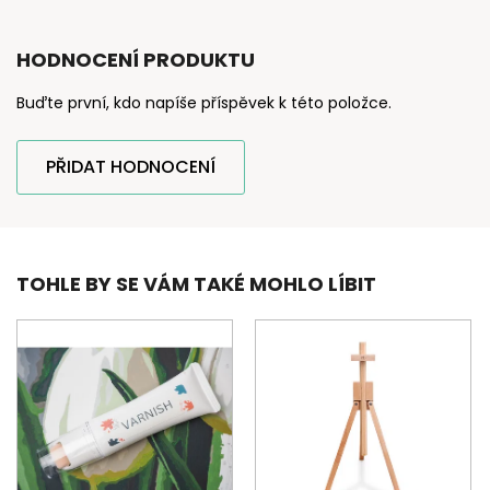
HODNOCENÍ PRODUKTU
Buďte první, kdo napíše příspěvek k této položce.
PŘIDAT HODNOCENÍ
TOHLE BY SE VÁM TAKÉ MOHLO LÍBIT