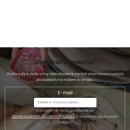
Odebírat newsletter
Vložte svůj e-mail a my vám budeme zasílat informace o nových
produktech na našem e-shopu.
E-mail
Vyplněním e-mailu souhlasíte se
zpracováním osobních údajů
a zasíláním obchodních
sdělení.