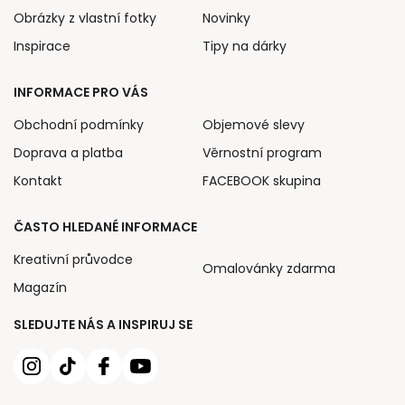
Obrázky z vlastní fotky
Novinky
Inspirace
Tipy na dárky
INFORMACE PRO VÁS
Obchodní podmínky
Objemové slevy
Doprava a platba
Věrnostní program
Kontakt
FACEBOOK skupina
ČASTO HLEDANÉ INFORMACE
Kreativní průvodce
Omalovánky zdarma
Magazín
SLEDUJTE NÁS A INSPIRUJ SE