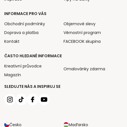
INFORMACE PRO VÁS
Obchodní podmínky
Objemové slevy
Doprava a platba
Věrnostní program
Kontakt
FACEBOOK skupina
ČASTO HLEDANÉ INFORMACE
Kreativní průvodce
Omalovánky zdarma
Magazín
SLEDUJTE NÁS A INSPIRUJ SE
Česko
Maďarsko