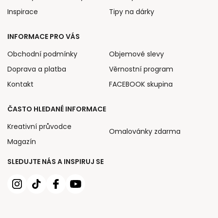
Inspirace
Tipy na dárky
INFORMACE PRO VÁS
Obchodní podmínky
Objemové slevy
Doprava a platba
Věrnostní program
Kontakt
FACEBOOK skupina
ČASTO HLEDANÉ INFORMACE
Kreativní průvodce
Omalovánky zdarma
Magazín
SLEDUJTE NÁS A INSPIRUJ SE