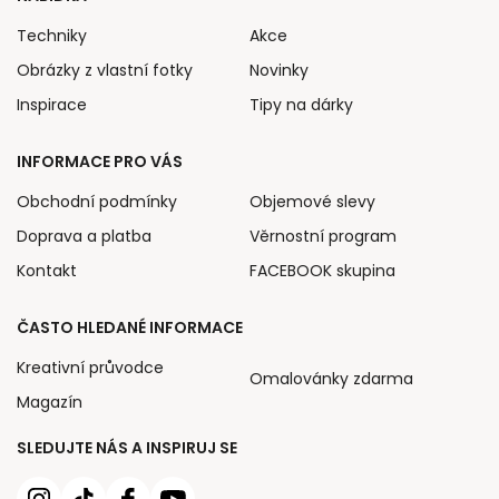
Techniky
Akce
Obrázky z vlastní fotky
Novinky
Inspirace
Tipy na dárky
INFORMACE PRO VÁS
Obchodní podmínky
Objemové slevy
Doprava a platba
Věrnostní program
Kontakt
FACEBOOK skupina
ČASTO HLEDANÉ INFORMACE
Kreativní průvodce
Omalovánky zdarma
Magazín
SLEDUJTE NÁS A INSPIRUJ SE