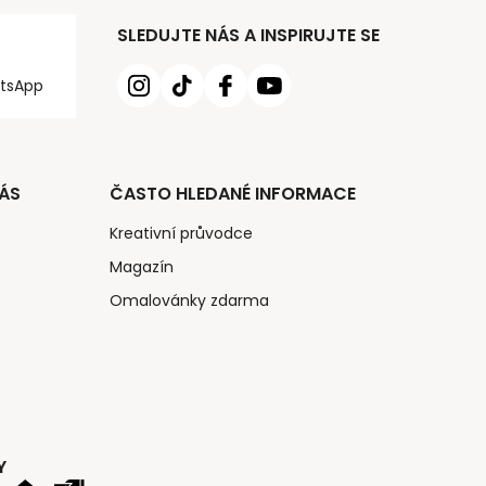
SLEDUJTE NÁS A INSPIRUJTE SE
tsApp
ÁS
ČASTO HLEDANÉ INFORMACE
Kreativní průvodce
Magazín
Omalovánky zdarma
Y