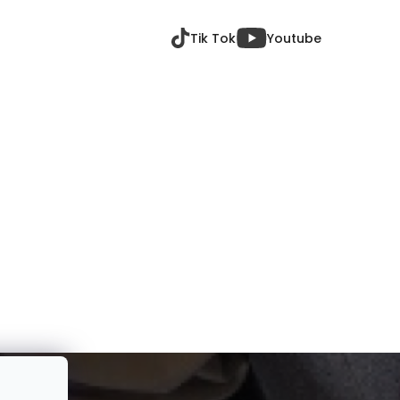
Tik Tok
Youtube