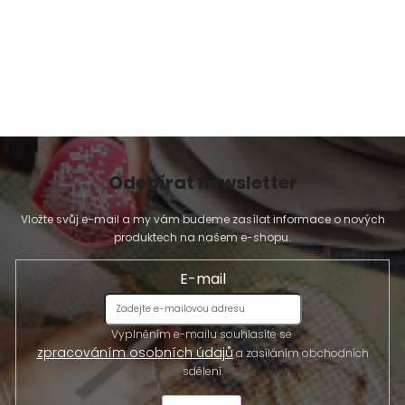
Odebírat newsletter
Vložte svůj e-mail a my vám budeme zasílat informace o nových
produktech na našem e-shopu.
E-mail
Vyplněním e-mailu souhlasíte se
zpracováním osobních údajů
a zasíláním obchodních
sdělení.