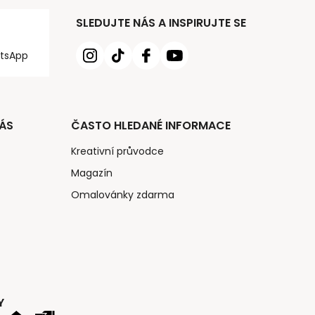
SLEDUJTE NÁS A INSPIRUJTE SE
tsApp
ÁS
ČASTO HLEDANÉ INFORMACE
Kreativní průvodce
Magazín
Omalovánky zdarma
Y