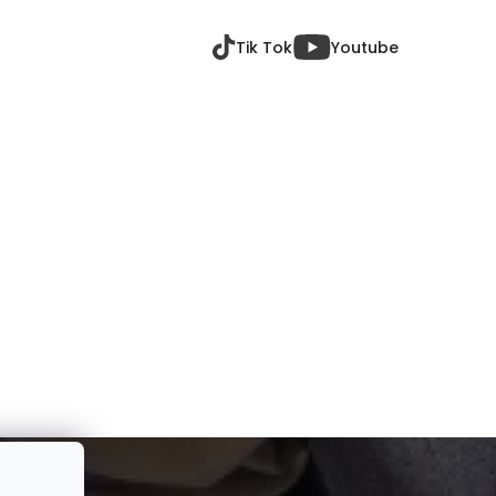
Tik Tok
Youtube