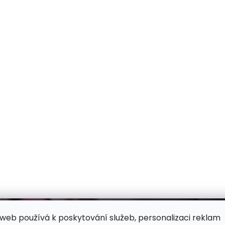
web používá k poskytování služeb, personalizaci reklam