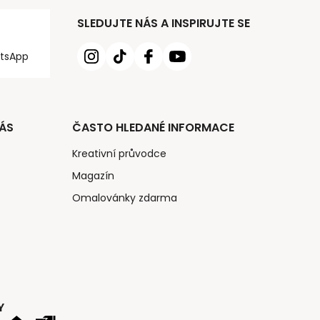
SLEDUJTE NÁS A INSPIRUJTE SE
tsApp
ÁS
ČASTO HLEDANÉ INFORMACE
Kreativní průvodce
Magazín
Omalovánky zdarma
Y