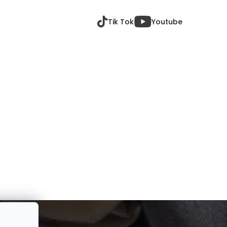
Tik Tok
Youtube