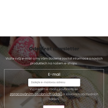
Odebírat newsletter
Vložte svůj e-mail a my vám budeme zasílat informace o nových
produktech na našem e-shopu.
E-mail
Vyplněním e-mailu souhlasíte se
zpracováním osobních údajů
a zasíláním obchodních
sdělení.