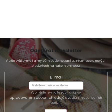
Odebírat newsletter
Vložte svůj e-mail a my vám budeme zasílat informace o nových
produktech na našem e-shopu.
E-mail
Vyplněním e-mailu souhlasíte se
zpracováním osobních údajů
a zasíláním obchodních
sdělení.