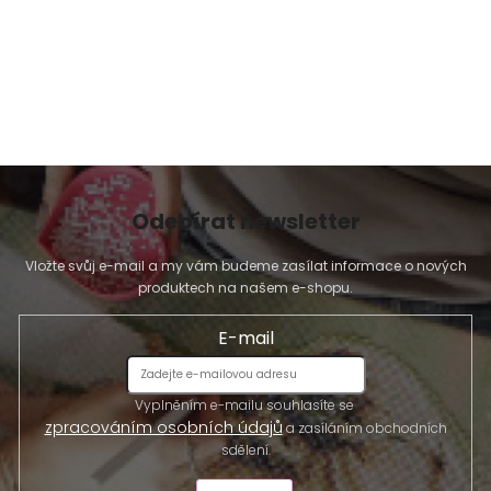
Odebírat newsletter
Vložte svůj e-mail a my vám budeme zasílat informace o nových
produktech na našem e-shopu.
E-mail
Vyplněním e-mailu souhlasíte se
zpracováním osobních údajů
a zasíláním obchodních
sdělení.