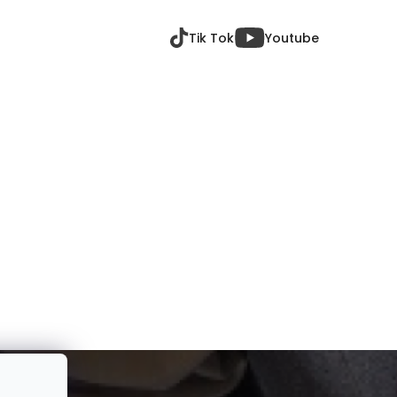
Tik Tok
Youtube