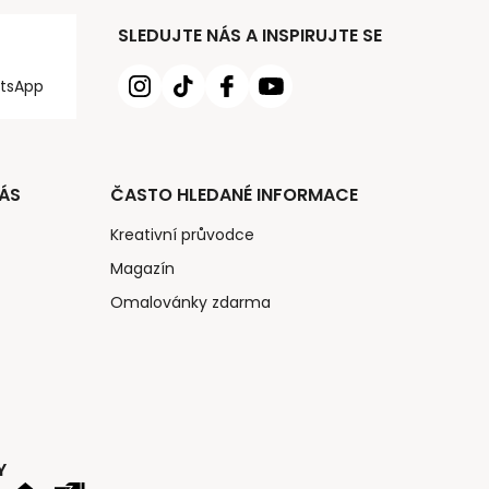
SLEDUJTE NÁS A INSPIRUJTE SE
tsApp
ÁS
ČASTO HLEDANÉ INFORMACE
Kreativní průvodce
Magazín
Omalovánky zdarma
Y