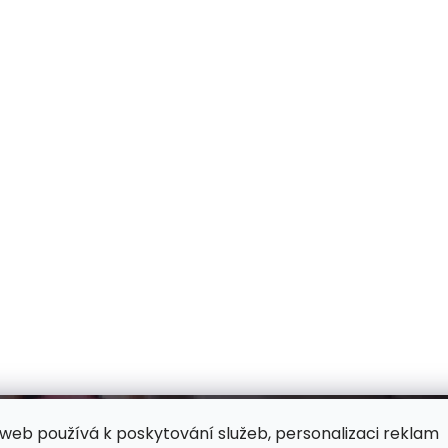
web používá k poskytování služeb, personalizaci reklam