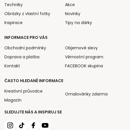
Techniky
Akce
Obrázky z vlastní fotky
Novinky
Inspirace
Tipy na dárky
INFORMACE PRO VÁS
Obchodní podmínky
Objemové slevy
Doprava a platba
Věrnostní program
Kontakt
FACEBOOK skupina
ČASTO HLEDANÉ INFORMACE
Kreativní průvodce
Omalovánky zdarma
Magazín
SLEDUJTE NÁS A INSPIRUJ SE