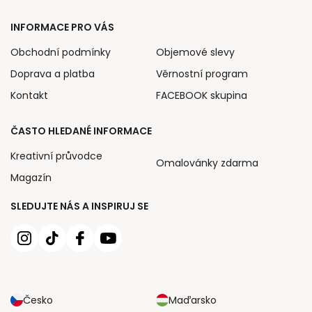
INFORMACE PRO VÁS
Obchodní podmínky
Objemové slevy
Doprava a platba
Věrnostní program
Kontakt
FACEBOOK skupina
ČASTO HLEDANÉ INFORMACE
Kreativní průvodce
Omalovánky zdarma
Magazín
SLEDUJTE NÁS A INSPIRUJ SE
Česko
Maďarsko