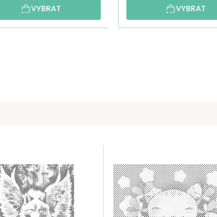
VYBRAT
VYBRAT