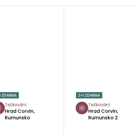
1 ZDARMA
2+1 ZDARMA
Tečkování
Tečkování
Hrad Corvin,
Hrad Corvin,
Rumunsko
Rumunsko 2