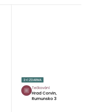
2+1 ZDARMA
Tečkování
Hrad Corvin,
Rumunsko 3