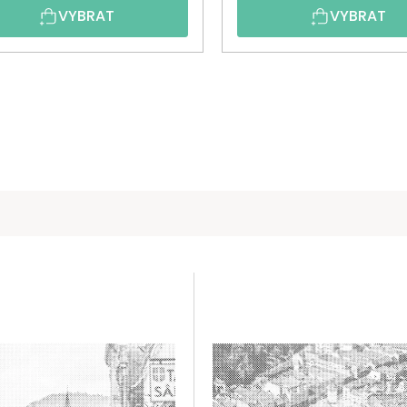
VYBRAT
VYBRAT