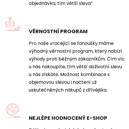
objednávka, tím větší sleva“.
VĚRNOSTNÍ PROGRAM
Pro naše vracející se fanoušky máme
výhodný věrnostní program, který nabízí
výhody proti běžným zákazníkům. Čím víc
u nás nakoupíte, tím větší doživotní slevu
u nás získáte. Možnost kombinace s
objemovou slevou i načtení už
uskutečněných nákupů z dřívějška.
NEJLÉPE HODNOCENÝ E-SHOP