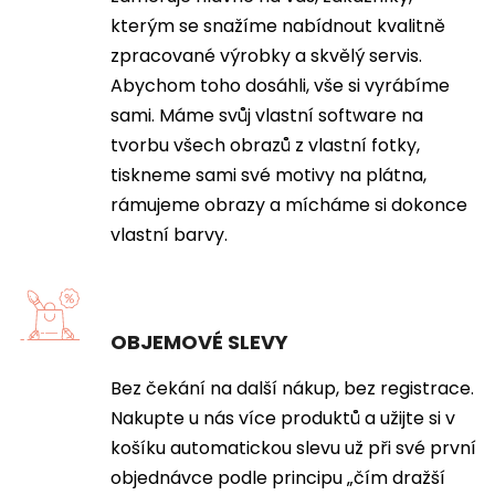
kterým se snažíme nabídnout kvalitně
zpracované výrobky a skvělý servis.
Abychom toho dosáhli, vše si vyrábíme
sami. Máme svůj vlastní software na
tvorbu všech obrazů z vlastní fotky,
tiskneme sami své motivy na plátna,
rámujeme obrazy a mícháme si dokonce
vlastní barvy.
OBJEMOVÉ SLEVY
Bez čekání na další nákup, bez registrace.
Nakupte u nás více produktů a užijte si v
košíku automatickou slevu už při své první
objednávce podle principu „čím dražší