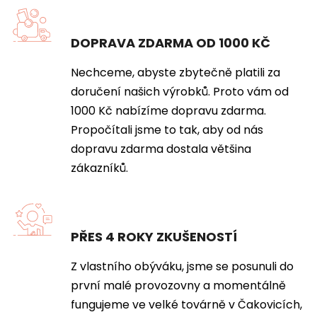
DOPRAVA ZDARMA OD 1000 KČ
Nechceme, abyste zbytečně platili za
doručení našich výrobků. Proto vám od
1000 Kč nabízíme dopravu zdarma.
Propočítali jsme to tak, aby od nás
dopravu zdarma dostala většina
zákazníků.
PŘES 4 ROKY ZKUŠENOSTÍ
Z vlastního obýváku, jsme se posunuli do
první malé provozovny a momentálně
fungujeme ve velké továrně v Čakovicích,