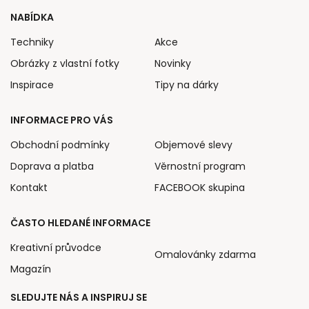
NABÍDKA
Techniky
Akce
Obrázky z vlastní fotky
Novinky
Inspirace
Tipy na dárky
INFORMACE PRO VÁS
Obchodní podmínky
Objemové slevy
Doprava a platba
Věrnostní program
Kontakt
FACEBOOK skupina
ČASTO HLEDANÉ INFORMACE
Kreativní průvodce
Omalovánky zdarma
Magazín
SLEDUJTE NÁS A INSPIRUJ SE