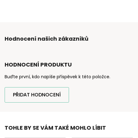
Hodnocení našich zákazníků
HODNOCENÍ PRODUKTU
Buďte první, kdo napíše příspěvek k této položce.
PŘIDAT HODNOCENÍ
TOHLE BY SE VÁM TAKÉ MOHLO LÍBIT