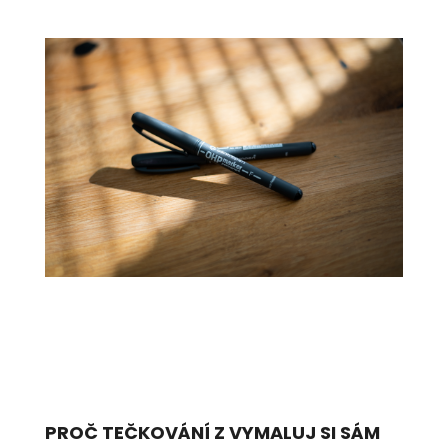
PROČ TEČKOVÁNÍ Z VYMALUJ SI SÁM