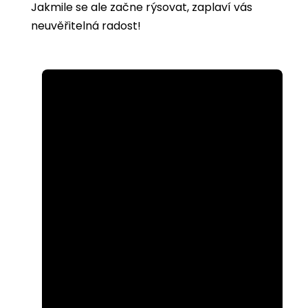
Jakmile se ale začne rýsovat, zaplaví vás
neuvěřitelná radost!