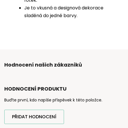
fotek.
Je to vkusná a designová dekorace
sladěná do jedné barvy.
Hodnocení našich zákazníků
HODNOCENÍ PRODUKTU
Buďte první, kdo napíše příspěvek k této položce.
PŘIDAT HODNOCENÍ