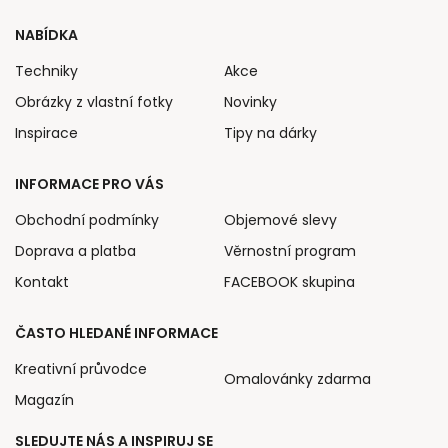
NABÍDKA
Techniky
Akce
Obrázky z vlastní fotky
Novinky
Inspirace
Tipy na dárky
INFORMACE PRO VÁS
Obchodní podmínky
Objemové slevy
Doprava a platba
Věrnostní program
Kontakt
FACEBOOK skupina
ČASTO HLEDANÉ INFORMACE
Kreativní průvodce
Omalovánky zdarma
Magazín
SLEDUJTE NÁS A INSPIRUJ SE