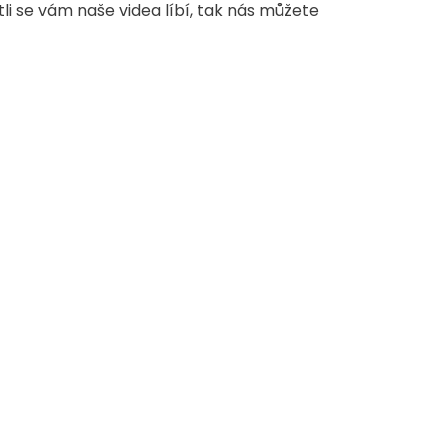
stli se vám naše videa líbí, tak nás můžete